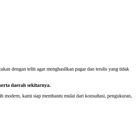
ukan dengan teliti agar menghasilkan pagar dan teralis yang tidak
erta daerah sekitarnya.
h modern, kami siap membantu mulai dari konsultasi, pengukuran,