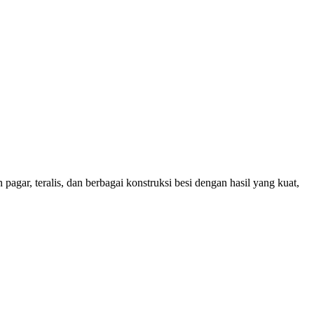
agar, teralis, dan berbagai konstruksi besi dengan hasil yang kuat,