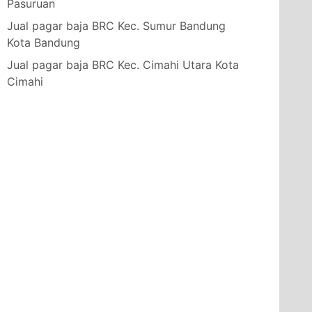
Pasuruan
Jual pagar baja BRC Kec. Sumur Bandung
Kota Bandung
Jual pagar baja BRC Kec. Cimahi Utara Kota
Cimahi