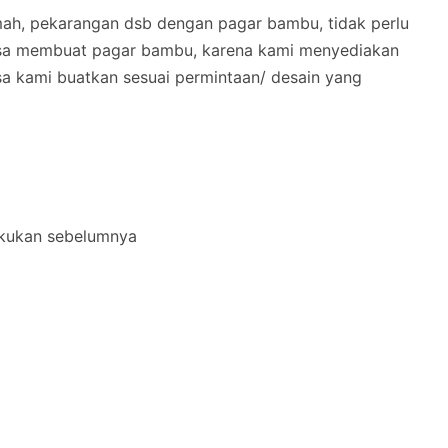
ah, pekarangan dsb dengan pagar bambu, tidak perlu
isa membuat pagar bambu, karena kami menyediakan
a kami buatkan sesuai permintaan/ desain yang
akukan sebelumnya