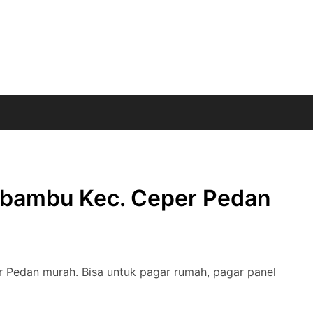
 bambu Kec. Ceper Pedan
 Pedan murah. Bisa untuk pagar rumah, pagar panel