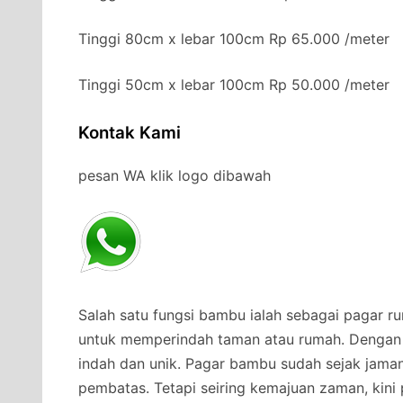
Tinggi 80cm x lebar 100cm Rp 65.000 /meter
Tinggi 50cm x lebar 100cm Rp 50.000 /meter
Kontak Kami
pesan WA klik logo dibawah
Salah satu fungsi bambu ialah sebagai pagar r
untuk memperindah taman atau rumah. Dengan
indah dan unik. Pagar bambu sudah sejak jama
pembatas. Tetapi seiring kemajuan zaman, kini