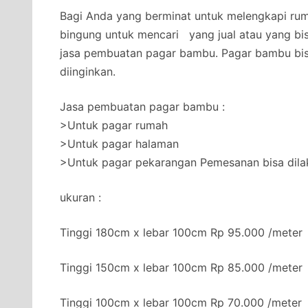
Bagi Anda yang berminat untuk melengkapi rum
bingung untuk mencari yang jual atau yang b
jasa pembuatan pagar bambu. Pagar bambu bis
diinginkan.
Jasa pembuatan pagar bambu :
>Untuk pagar rumah
>Untuk pagar halaman
>Untuk pagar pekarangan Pemesanan bisa dil
ukuran :
Tinggi 180cm x lebar 100cm Rp 95.000 /meter
Tinggi 150cm x lebar 100cm Rp 85.000 /meter
Tinggi 100cm x lebar 100cm Rp 70.000 /meter