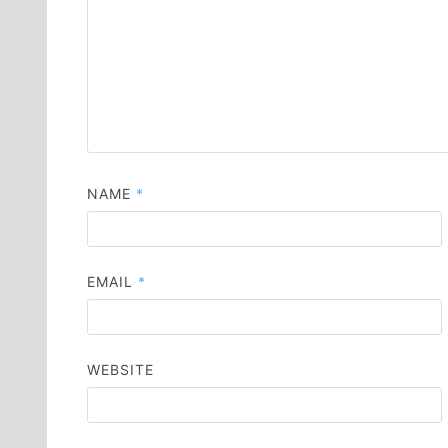
NAME
*
EMAIL
*
WEBSITE