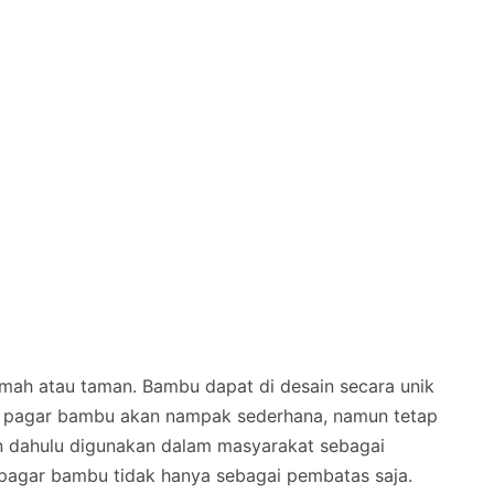
umah atau taman. Bambu dapat di desain secara unik
 pagar bambu akan nampak sederhana, namun tetap
n dahulu digunakan dalam masyarakat sebagai
 pagar bambu tidak hanya sebagai pembatas saja.