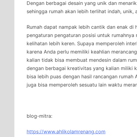
Dengan berbagai desain yang unik dan menarik
sehingga rumah akan lebih terlihat indah, unik
Rumah dapat nampak lebih cantik dan enak di 
pengaturan pengaturan posisi untuk rumahnya
kelihatan lebih keren. Supaya memperoleh inter
karena Anda perlu memiliki keahlian merancang 
kalian tidak bisa membuat mendesin dalam rumah
dengan berbagai kreativitas yang kalian miliki
bisa lebih puas dengan hasil rancangan rumah A
juga bisa memperoleh sesuatu lain waktu meran
blog-mitra:
https://www.ahlikolamrenang.com