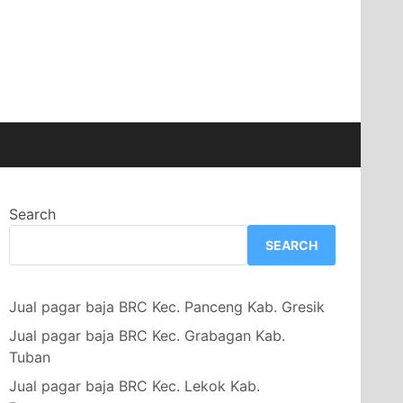
Search
SEARCH
Jual pagar baja BRC Kec. Panceng Kab. Gresik
Jual pagar baja BRC Kec. Grabagan Kab.
Tuban
Jual pagar baja BRC Kec. Lekok Kab.