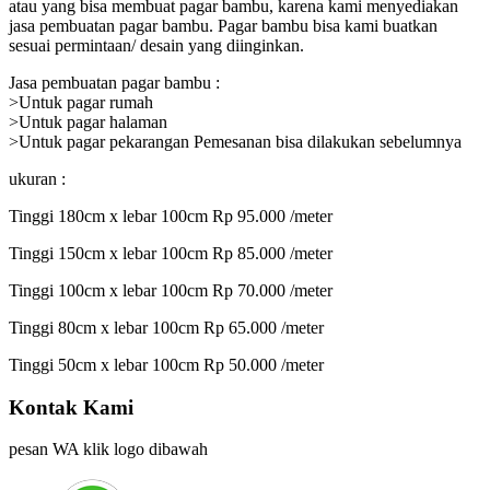
atau yang bisa membuat pagar bambu, karena kami menyediakan
jasa pembuatan pagar bambu. Pagar bambu bisa kami buatkan
sesuai permintaan/ desain yang diinginkan.
Jasa pembuatan pagar bambu :
>Untuk pagar rumah
>Untuk pagar halaman
>Untuk pagar pekarangan Pemesanan bisa dilakukan sebelumnya
ukuran :
Tinggi 180cm x lebar 100cm Rp 95.000 /meter
Tinggi 150cm x lebar 100cm Rp 85.000 /meter
Tinggi 100cm x lebar 100cm Rp 70.000 /meter
Tinggi 80cm x lebar 100cm Rp 65.000 /meter
Tinggi 50cm x lebar 100cm Rp 50.000 /meter
Kontak Kami
pesan WA klik logo dibawah