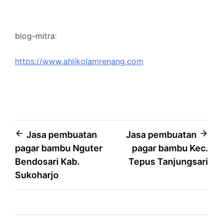
blog-mitra:
https://www.ahlikolamrenang.com
Post
Jasa pembuatan
Jasa pembuatan
pagar bambu Nguter
pagar bambu Kec.
navigation
Bendosari Kab.
Tepus Tanjungsari
Sukoharjo