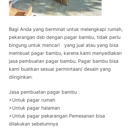
Bagi Anda yang berminat untuk melengkapi rumah,
pekarangan dsb dengan pagar bambu, tidak perlu
bingung untuk mencari yang jual atau yang bisa
membuat pagar bambu, karena kami menyediakan
jasa pembuatan pagar bambu. Pagar bambu bisa
kami buatkan sesuai permintaan/ desain yang
diinginkan.
Jasa pembuatan pagar bambu :
>Untuk pagar rumah
>Untuk pagar halaman
>Untuk pagar pekarangan Pemesanan bisa
dilakukan sebelumnya