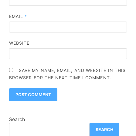
EMAIL
*
WEBSITE
SAVE MY NAME, EMAIL, AND WEBSITE IN THIS
BROWSER FOR THE NEXT TIME I COMMENT.
Search
SEARCH