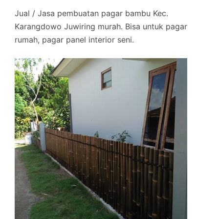
Jual / Jasa pembuatan pagar bambu Kec.
Karangdowo Juwiring murah. Bisa untuk pagar
rumah, pagar panel interior seni.