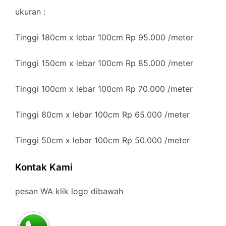
ukuran :
Tinggi 180cm x lebar 100cm Rp 95.000 /meter
Tinggi 150cm x lebar 100cm Rp 85.000 /meter
Tinggi 100cm x lebar 100cm Rp 70.000 /meter
Tinggi 80cm x lebar 100cm Rp 65.000 /meter
Tinggi 50cm x lebar 100cm Rp 50.000 /meter
Kontak Kami
pesan WA klik logo dibawah