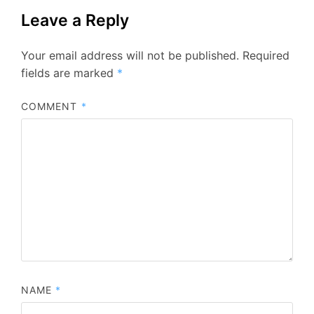
Leave a Reply
Your email address will not be published.
Required
fields are marked
*
COMMENT
*
NAME
*