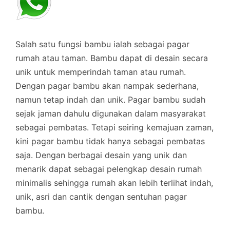
Salah satu fungsi bambu ialah sebagai pagar
rumah atau taman. Bambu dapat di desain secara
unik untuk memperindah taman atau rumah.
Dengan pagar bambu akan nampak sederhana,
namun tetap indah dan unik. Pagar bambu sudah
sejak jaman dahulu digunakan dalam masyarakat
sebagai pembatas. Tetapi seiring kemajuan zaman,
kini pagar bambu tidak hanya sebagai pembatas
saja. Dengan berbagai desain yang unik dan
menarik dapat sebagai pelengkap desain rumah
minimalis sehingga rumah akan lebih terlihat indah,
unik, asri dan cantik dengan sentuhan pagar
bambu.