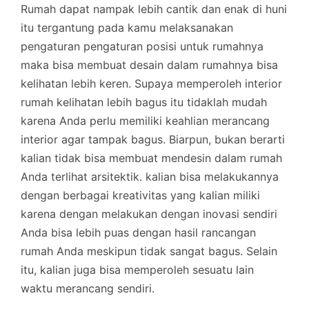
Rumah dapat nampak lebih cantik dan enak di huni
itu tergantung pada kamu melaksanakan
pengaturan pengaturan posisi untuk rumahnya
maka bisa membuat desain dalam rumahnya bisa
kelihatan lebih keren. Supaya memperoleh interior
rumah kelihatan lebih bagus itu tidaklah mudah
karena Anda perlu memiliki keahlian merancang
interior agar tampak bagus. Biarpun, bukan berarti
kalian tidak bisa membuat mendesin dalam rumah
Anda terlihat arsitektik. kalian bisa melakukannya
dengan berbagai kreativitas yang kalian miliki
karena dengan melakukan dengan inovasi sendiri
Anda bisa lebih puas dengan hasil rancangan
rumah Anda meskipun tidak sangat bagus. Selain
itu, kalian juga bisa memperoleh sesuatu lain
waktu merancang sendiri.