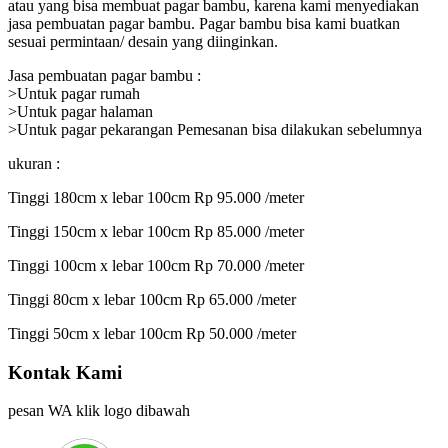
atau yang bisa membuat pagar bambu, karena kami menyediakan
jasa pembuatan pagar bambu. Pagar bambu bisa kami buatkan
sesuai permintaan/ desain yang diinginkan.
Jasa pembuatan pagar bambu :
>Untuk pagar rumah
>Untuk pagar halaman
>Untuk pagar pekarangan Pemesanan bisa dilakukan sebelumnya
ukuran :
Tinggi 180cm x lebar 100cm Rp 95.000 /meter
Tinggi 150cm x lebar 100cm Rp 85.000 /meter
Tinggi 100cm x lebar 100cm Rp 70.000 /meter
Tinggi 80cm x lebar 100cm Rp 65.000 /meter
Tinggi 50cm x lebar 100cm Rp 50.000 /meter
Kontak Kami
pesan WA klik logo dibawah