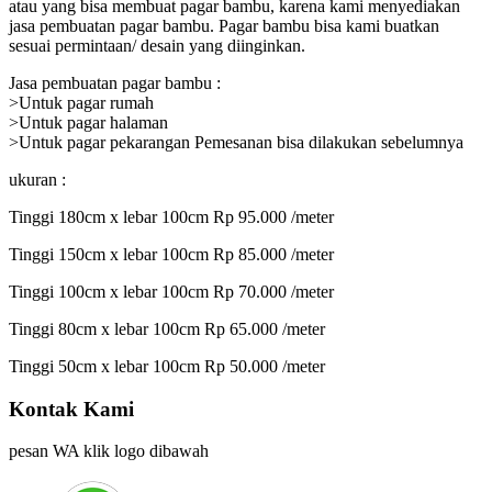
atau yang bisa membuat pagar bambu, karena kami menyediakan
jasa pembuatan pagar bambu. Pagar bambu bisa kami buatkan
sesuai permintaan/ desain yang diinginkan.
Jasa pembuatan pagar bambu :
>Untuk pagar rumah
>Untuk pagar halaman
>Untuk pagar pekarangan Pemesanan bisa dilakukan sebelumnya
ukuran :
Tinggi 180cm x lebar 100cm Rp 95.000 /meter
Tinggi 150cm x lebar 100cm Rp 85.000 /meter
Tinggi 100cm x lebar 100cm Rp 70.000 /meter
Tinggi 80cm x lebar 100cm Rp 65.000 /meter
Tinggi 50cm x lebar 100cm Rp 50.000 /meter
Kontak Kami
pesan WA klik logo dibawah