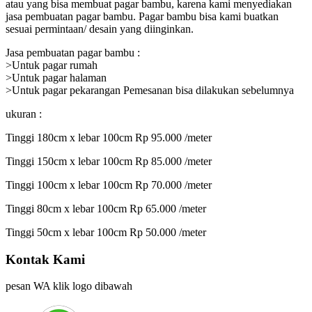
atau yang bisa membuat pagar bambu, karena kami menyediakan
jasa pembuatan pagar bambu. Pagar bambu bisa kami buatkan
sesuai permintaan/ desain yang diinginkan.
Jasa pembuatan pagar bambu :
>Untuk pagar rumah
>Untuk pagar halaman
>Untuk pagar pekarangan Pemesanan bisa dilakukan sebelumnya
ukuran :
Tinggi 180cm x lebar 100cm Rp 95.000 /meter
Tinggi 150cm x lebar 100cm Rp 85.000 /meter
Tinggi 100cm x lebar 100cm Rp 70.000 /meter
Tinggi 80cm x lebar 100cm Rp 65.000 /meter
Tinggi 50cm x lebar 100cm Rp 50.000 /meter
Kontak Kami
pesan WA klik logo dibawah