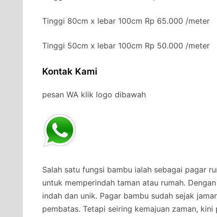
Tinggi 80cm x lebar 100cm Rp 65.000 /meter
Tinggi 50cm x lebar 100cm Rp 50.000 /meter
Kontak Kami
pesan WA klik logo dibawah
Salah satu fungsi bambu ialah sebagai pagar r
untuk memperindah taman atau rumah. Dengan
indah dan unik. Pagar bambu sudah sejak jama
pembatas. Tetapi seiring kemajuan zaman, kini