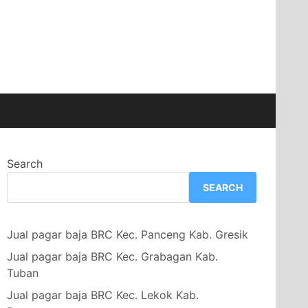
Search
SEARCH
Jual pagar baja BRC Kec. Panceng Kab. Gresik
Jual pagar baja BRC Kec. Grabagan Kab.
Tuban
Jual pagar baja BRC Kec. Lekok Kab.