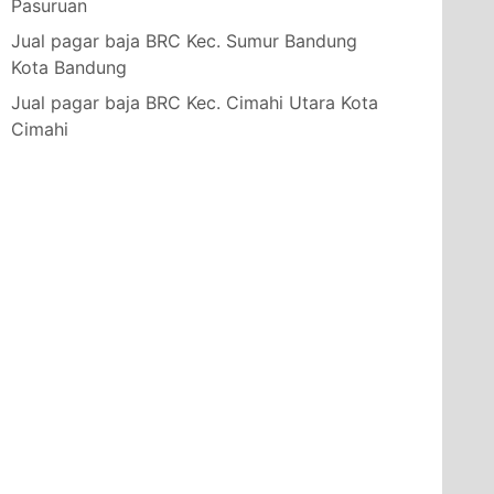
Pasuruan
Jual pagar baja BRC Kec. Sumur Bandung
Kota Bandung
Jual pagar baja BRC Kec. Cimahi Utara Kota
Cimahi