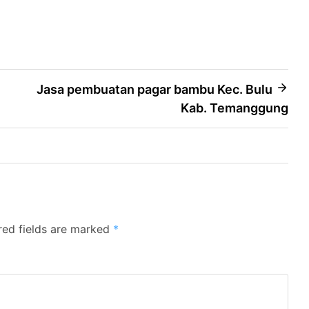
Jasa pembuatan pagar bambu Kec. Bulu
Kab. Temanggung
red fields are marked
*