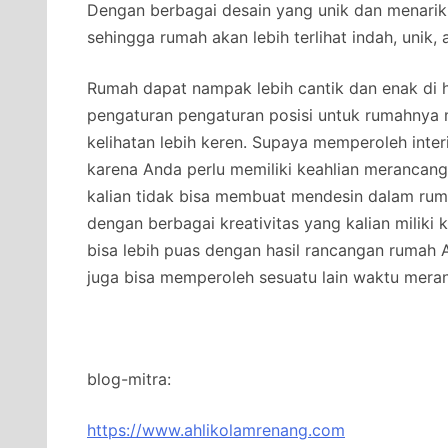
Dengan berbagai desain yang unik dan menarik
sehingga rumah akan lebih terlihat indah, unik
Rumah dapat nampak lebih cantik dan enak di 
pengaturan pengaturan posisi untuk rumahnya
kelihatan lebih keren. Supaya memperoleh inter
karena Anda perlu memiliki keahlian merancang 
kalian tidak bisa membuat mendesin dalam rumah
dengan berbagai kreativitas yang kalian miliki
bisa lebih puas dengan hasil rancangan rumah A
juga bisa memperoleh sesuatu lain waktu meran
blog-mitra:
https://www.ahlikolamrenang.com