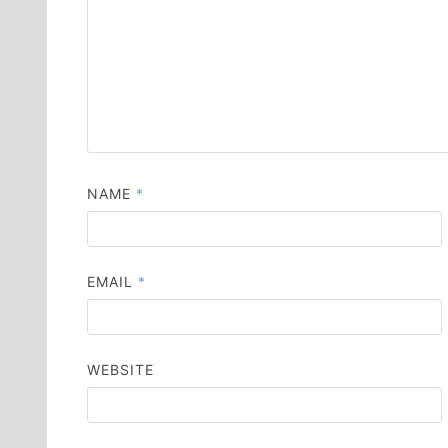
NAME
*
EMAIL
*
WEBSITE