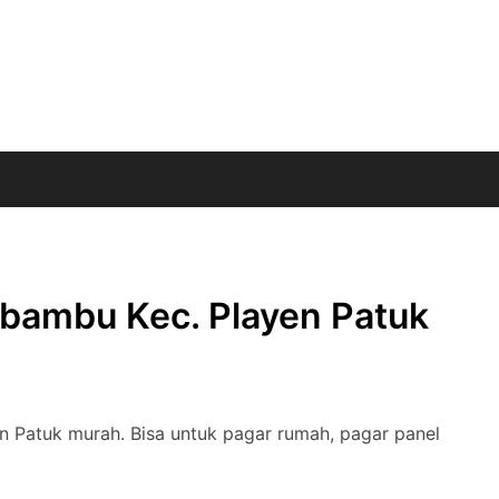
bambu Kec. Playen Patuk
n Patuk murah. Bisa untuk pagar rumah, pagar panel