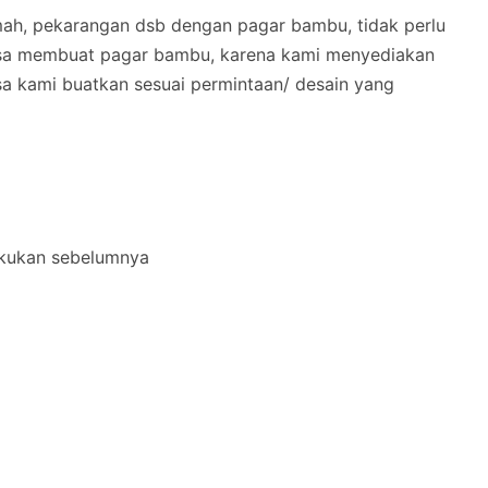
ah, pekarangan dsb dengan pagar bambu, tidak perlu
isa membuat pagar bambu, karena kami menyediakan
a kami buatkan sesuai permintaan/ desain yang
akukan sebelumnya