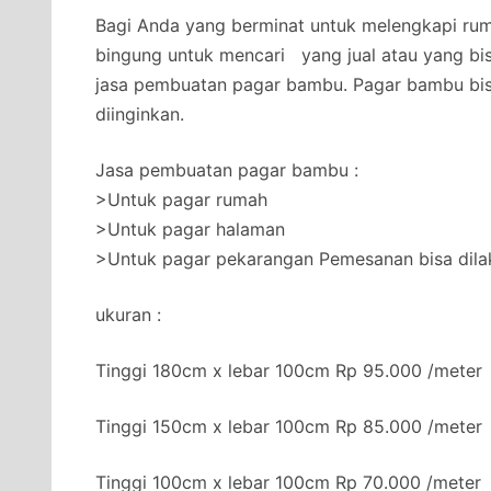
Bagi Anda yang berminat untuk melengkapi rum
bingung untuk mencari yang jual atau yang b
jasa pembuatan pagar bambu. Pagar bambu bis
diinginkan.
Jasa pembuatan pagar bambu :
>Untuk pagar rumah
>Untuk pagar halaman
>Untuk pagar pekarangan Pemesanan bisa dil
ukuran :
Tinggi 180cm x lebar 100cm Rp 95.000 /meter
Tinggi 150cm x lebar 100cm Rp 85.000 /meter
Tinggi 100cm x lebar 100cm Rp 70.000 /meter