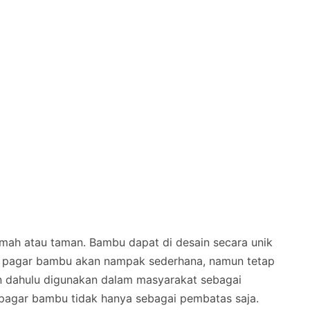
umah atau taman. Bambu dapat di desain secara unik
 pagar bambu akan nampak sederhana, namun tetap
n dahulu digunakan dalam masyarakat sebagai
 pagar bambu tidak hanya sebagai pembatas saja.