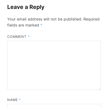
Leave a Reply
Your email address will not be published.
Required
fields are marked
*
COMMENT
*
NAME
*