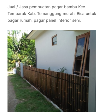
Jual / Jasa pembuatan pagar bambu Kec.
Tembarak Kab. Temanggung murah. Bisa untuk
pagar rumah, pagar panel interior seni.