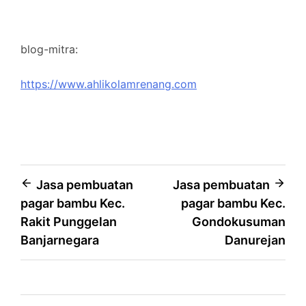
blog-mitra:
https://www.ahlikolamrenang.com
Post
Jasa pembuatan
Jasa pembuatan
pagar bambu Kec.
pagar bambu Kec.
navigation
Rakit Punggelan
Gondokusuman
Banjarnegara
Danurejan