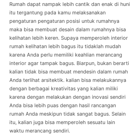
Rumah dapat nampak lebih cantik dan enak di huni
itu tergantung pada kamu melaksanakan
pengaturan pengaturan posisi untuk rumahnya
maka bisa membuat desain dalam rumahnya bisa
kelihatan lebih keren. Supaya memperoleh interior
rumah kelihatan lebih bagus itu tidaklah mudah
karena Anda perlu memiliki keahlian merancang
interior agar tampak bagus. Biarpun, bukan berarti
kalian tidak bisa membuat mendesin dalam rumah
Anda terlihat arsitektik. kalian bisa melakukannya
dengan berbagai kreativitas yang kalian miliki
karena dengan melakukan dengan inovasi sendiri
Anda bisa lebih puas dengan hasil rancangan
rumah Anda meskipun tidak sangat bagus. Selain
itu, kalian juga bisa memperoleh sesuatu lain
waktu merancang sendiri.