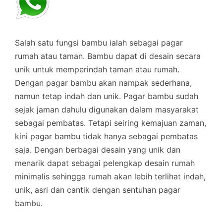
Salah satu fungsi bambu ialah sebagai pagar
rumah atau taman. Bambu dapat di desain secara
unik untuk memperindah taman atau rumah.
Dengan pagar bambu akan nampak sederhana,
namun tetap indah dan unik. Pagar bambu sudah
sejak jaman dahulu digunakan dalam masyarakat
sebagai pembatas. Tetapi seiring kemajuan zaman,
kini pagar bambu tidak hanya sebagai pembatas
saja. Dengan berbagai desain yang unik dan
menarik dapat sebagai pelengkap desain rumah
minimalis sehingga rumah akan lebih terlihat indah,
unik, asri dan cantik dengan sentuhan pagar
bambu.