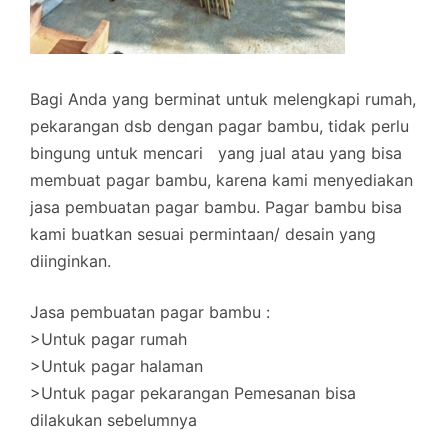
Bagi Anda yang berminat untuk melengkapi rumah,
pekarangan dsb dengan pagar bambu, tidak perlu
bingung untuk mencari yang jual atau yang bisa
membuat pagar bambu, karena kami menyediakan
jasa pembuatan pagar bambu. Pagar bambu bisa
kami buatkan sesuai permintaan/ desain yang
diinginkan.
Jasa pembuatan pagar bambu :
>Untuk pagar rumah
>Untuk pagar halaman
>Untuk pagar pekarangan Pemesanan bisa
dilakukan sebelumnya