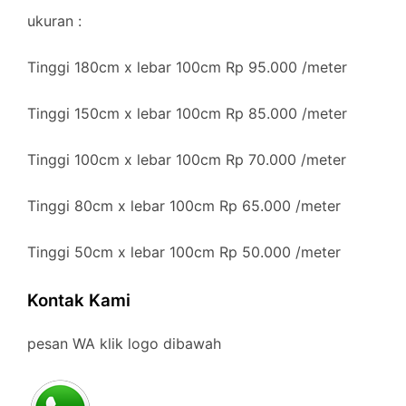
ukuran :
Tinggi 180cm x lebar 100cm Rp 95.000 /meter
Tinggi 150cm x lebar 100cm Rp 85.000 /meter
Tinggi 100cm x lebar 100cm Rp 70.000 /meter
Tinggi 80cm x lebar 100cm Rp 65.000 /meter
Tinggi 50cm x lebar 100cm Rp 50.000 /meter
Kontak Kami
pesan WA klik logo dibawah