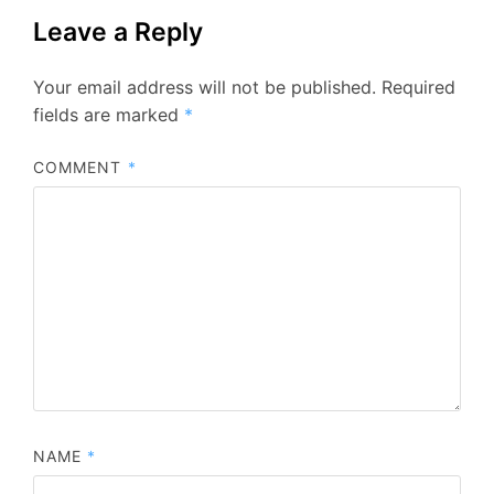
Leave a Reply
Your email address will not be published.
Required
fields are marked
*
COMMENT
*
NAME
*