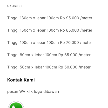
ukuran :
Tinggi 180cm x lebar 100cm Rp 95.000 /meter
Tinggi 150cm x lebar 100cm Rp 85.000 /meter
Tinggi 100cm x lebar 100cm Rp 70.000 /meter
Tinggi 80cm x lebar 100cm Rp 65.000 /meter
Tinggi 50cm x lebar 100cm Rp 50.000 /meter
Kontak Kami
pesan WA klik logo dibawah