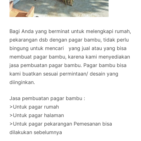
Bagi Anda yang berminat untuk melengkapi rumah,
pekarangan dsb dengan pagar bambu, tidak perlu
bingung untuk mencari yang jual atau yang bisa
membuat pagar bambu, karena kami menyediakan
jasa pembuatan pagar bambu. Pagar bambu bisa
kami buatkan sesuai permintaan/ desain yang
diinginkan.
Jasa pembuatan pagar bambu :
>Untuk pagar rumah
>Untuk pagar halaman
>Untuk pagar pekarangan Pemesanan bisa
dilakukan sebelumnya