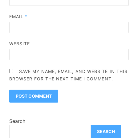
EMAIL
*
WEBSITE
SAVE MY NAME, EMAIL, AND WEBSITE IN THIS
BROWSER FOR THE NEXT TIME I COMMENT.
Search
SEARCH