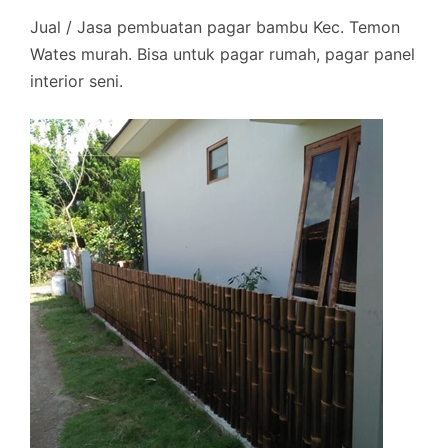
Jual / Jasa pembuatan pagar bambu Kec. Temon
Wates murah. Bisa untuk pagar rumah, pagar panel
interior seni.