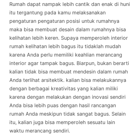
Rumah dapat nampak lebih cantik dan enak di huni
itu tergantung pada kamu melaksanakan
pengaturan pengaturan posisi untuk rumahnya
maka bisa membuat desain dalam rumahnya bisa
kelihatan lebih keren. Supaya memperoleh interior
rumah kelihatan lebih bagus itu tidaklah mudah
karena Anda perlu memiliki keahlian merancang
interior agar tampak bagus. Biarpun, bukan berarti
kalian tidak bisa membuat mendesin dalam rumah
Anda terlihat arsitektik. kalian bisa melakukannya
dengan berbagai kreativitas yang kalian miliki
karena dengan melakukan dengan inovasi sendiri
Anda bisa lebih puas dengan hasil rancangan
rumah Anda meskipun tidak sangat bagus. Selain
itu, kalian juga bisa memperoleh sesuatu lain
waktu merancang sendiri.