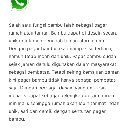
Salah satu fungsi bambu ialah sebagai pagar
rumah atau taman. Bambu dapat di desain secara
unik untuk memperindah taman atau rumah.
Dengan pagar bambu akan nampak sederhana,
namun tetap indah dan unik. Pagar bambu sudah
sejak jaman dahulu digunakan dalam masyarakat
sebagai pembatas. Tetapi seiring kemajuan zaman,
kini pagar bambu tidak hanya sebagai pembatas
saja. Dengan berbagai desain yang unik dan
menarik dapat sebagai pelengkap desain rumah
minimalis sehingga rumah akan lebih terlihat indah,
unik, asri dan cantik dengan sentuhan pagar
bambu.