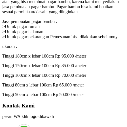
atau yang bisa membuat pagar bambu, karena kami menyediakan
jasa pembuatan pagar bambu. Pagar bambu bisa kami buatkan
sesuai permintaan/ desain yang diinginkan.
Jasa pembuatan pagar bambu :
>Untuk pagar rumah
>Untuk pagar halaman
>Untuk pagar pekarangan Pemesanan bisa dilakukan sebelumnya
ukuran :
Tinggi 180cm x lebar 100cm Rp 95.000 /meter
Tinggi 150cm x lebar 100cm Rp 85.000 /meter
Tinggi 100cm x lebar 100cm Rp 70.000 /meter
Tinggi 80cm x lebar 100cm Rp 65.000 /meter
Tinggi 50cm x lebar 100cm Rp 50.000 /meter
Kontak Kami
pesan WA klik logo dibawah