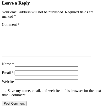
Leave a Reply
Your email address will not be published.
Required fields are
marked
*
Comment
*
Name
*
Email
*
Website
Save my name, email, and website in this browser for the next
time I comment.