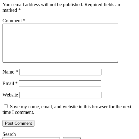
Your email address will not be published.
Required fields are
marked
*
Comment
*
Name
*
Email
*
Website
Save my name, email, and website in this browser for the next
time I comment.
Search