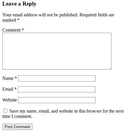
Leave a Reply
Your email address will not be published.
Required fields are
marked
*
Comment
*
Name
*
Email
*
Website
Save my name, email, and website in this browser for the next
time I comment.