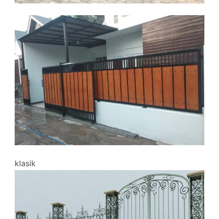
klasik