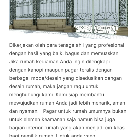
Dikerjakan oleh para tenaga ahli yang profesional
dengan hasil yang baik, bagus dan memuaskan.
Jika rumah kediaman Anda ingin dilengkapi
dengan kanopi maupun pagar teralis dengan
berbagai mode/desain yang diseduaikan dengan
desain rumah, maka jangan ragu untuk
menghubungi kami. Kami siap membantu
mewujudkan rumah Anda jadi lebih menarik, aman
dan nyaman.
Pagar untuk rumah umumnya bukan
untuk elemen keamanan saja namun bisa juga
bagian interior rumah yang akan menjadi ciri khas
bagi pemilik rumah. Untuk anda yang