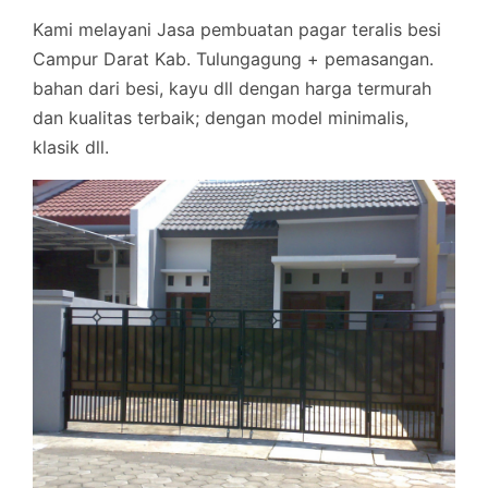
Kami melayani Jasa pembuatan pagar teralis besi
Campur Darat Kab. Tulungagung + pemasangan.
bahan dari besi, kayu dll dengan harga termurah
dan kualitas terbaik; dengan model minimalis,
klasik dll.