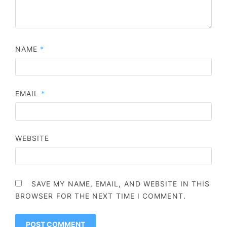
NAME
*
EMAIL
*
WEBSITE
SAVE MY NAME, EMAIL, AND WEBSITE IN THIS
BROWSER FOR THE NEXT TIME I COMMENT.