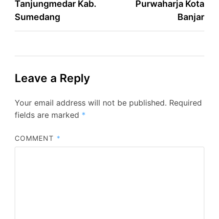
Tanjungmedar Kab.
Purwaharja Kota
Sumedang
Banjar
Leave a Reply
Your email address will not be published.
Required
fields are marked
*
COMMENT
*