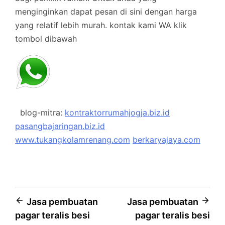
menginginkan dapat pesan di sini dengan harga
yang relatif lebih murah.
kontak kami WA klik
tombol dibawah
blog-mitra:
kontraktorrumahjogja.biz.id
pasangbajaringan.biz.id
www.tukangkolamrenang.com
berkaryajaya.com
Post
Jasa pembuatan
Jasa pembuatan
pagar teralis besi
pagar teralis besi
navigation