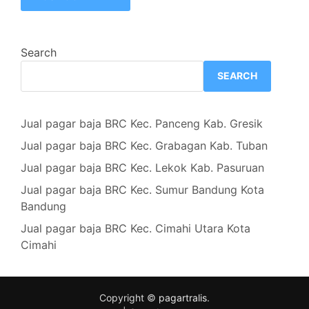
Search
SEARCH
Jual pagar baja BRC Kec. Panceng Kab. Gresik
Jual pagar baja BRC Kec. Grabagan Kab. Tuban
Jual pagar baja BRC Kec. Lekok Kab. Pasuruan
Jual pagar baja BRC Kec. Sumur Bandung Kota
Bandung
Jual pagar baja BRC Kec. Cimahi Utara Kota
Cimahi
Copyright ©
pagartralis
.