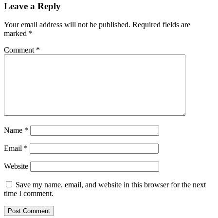
Leave a Reply
Your email address will not be published.
Required fields are
marked
*
Comment
*
Name
*
Email
*
Website
Save my name, email, and website in this browser for the next
time I comment.