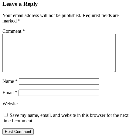
Leave a Reply
Your email address will not be published.
Required fields are
marked
*
Comment
*
Name
*
Email
*
Website
Save my name, email, and website in this browser for the next
time I comment.