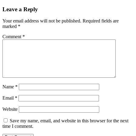
Leave a Reply
Your email address will not be published.
Required fields are
marked
*
Comment
*
Name
*
Email
*
Website
Save my name, email, and website in this browser for the next
time I comment.