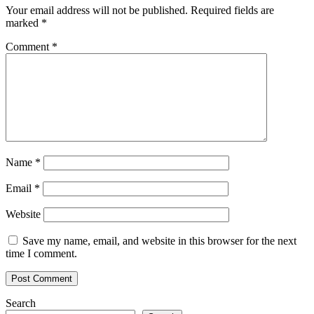
Your email address will not be published.
Required fields are
marked
*
Comment
*
Name
*
Email
*
Website
Save my name, email, and website in this browser for the next
time I comment.
Search