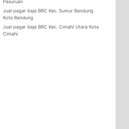
Pasuruan
Jual pagar baja BRC Kec. Sumur Bandung
Kota Bandung
Jual pagar baja BRC Kec. Cimahi Utara Kota
Cimahi