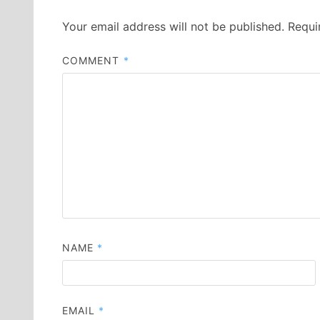
Your email address will not be published.
Requi
COMMENT
*
NAME
*
EMAIL
*