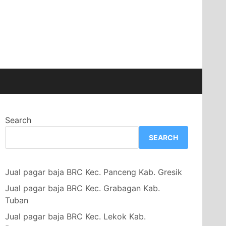
Search
SEARCH
Jual pagar baja BRC Kec. Panceng Kab. Gresik
Jual pagar baja BRC Kec. Grabagan Kab.
Tuban
Jual pagar baja BRC Kec. Lekok Kab.