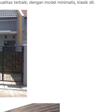
alitas terbaik; dengan model minimalis, klasik dll.