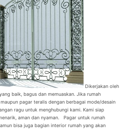
Dikerjakan oleh
l yang baik, bagus dan memuaskan.
Jika rumah
 maupun pagar teralis dengan berbagai mode/desain
angan ragu untuk menghubungi kami. Kami siap
menarik, aman dan nyaman.
Pagar untuk rumah
mun bisa juga bagian interior rumah yang akan