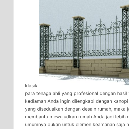
klasik
para tenaga ahli yang profesional dengan hasi
kediaman Anda ingin dilengkapi dengan kanopi
yang diseduaikan dengan desain rumah, maka j
membantu mewujudkan rumah Anda jadi lebih 
umumnya bukan untuk elemen keamanan saja na