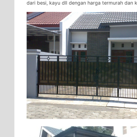
dari besi, kayu dll dengan harga termurah dan ku