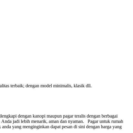
itas terbaik; dengan model minimalis, klasik dll.
lengkapi dengan kanopi maupun pagar teralis dengan berbagai
 Anda jadi lebih menarik, aman dan nyaman.
Pagar untuk rumah
 anda yang menginginkan dapat pesan di sini dengan harga yang