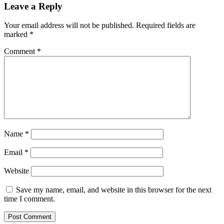
Leave a Reply
Your email address will not be published.
Required fields are
marked
*
Comment
*
Name
*
Email
*
Website
Save my name, email, and website in this browser for the next
time I comment.