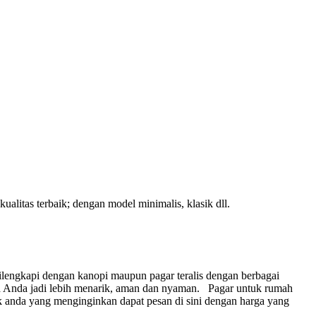
ualitas terbaik; dengan model minimalis, klasik dll.
lengkapi dengan kanopi maupun pagar teralis dengan berbagai
 Anda jadi lebih menarik, aman dan nyaman.
Pagar untuk rumah
 anda yang menginginkan dapat pesan di sini dengan harga yang