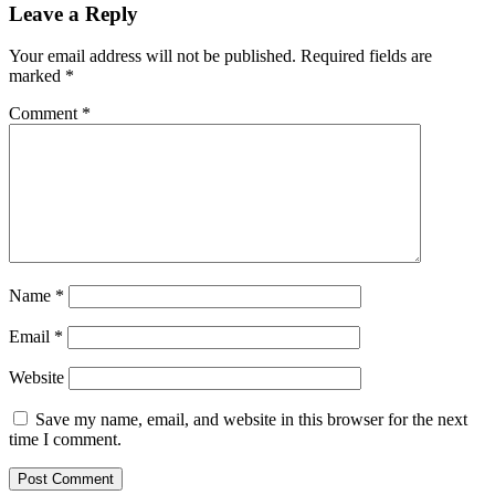
Leave a Reply
Your email address will not be published.
Required fields are
marked
*
Comment
*
Name
*
Email
*
Website
Save my name, email, and website in this browser for the next
time I comment.