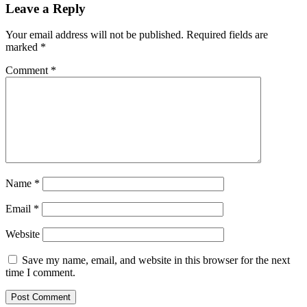
Leave a Reply
Your email address will not be published.
Required fields are
marked
*
Comment
*
Name
*
Email
*
Website
Save my name, email, and website in this browser for the next
time I comment.