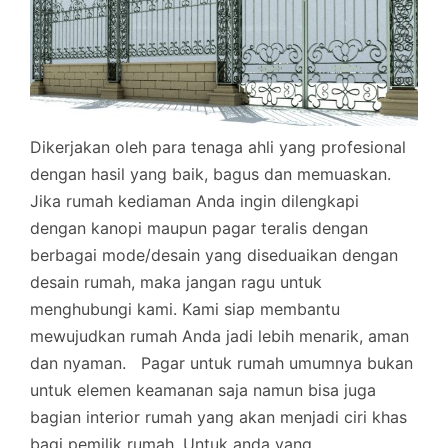
Dikerjakan oleh para tenaga ahli yang profesional
dengan hasil yang baik, bagus dan memuaskan.
Jika rumah kediaman Anda ingin dilengkapi
dengan kanopi maupun pagar teralis dengan
berbagai mode/desain yang diseduaikan dengan
desain rumah, maka jangan ragu untuk
menghubungi kami. Kami siap membantu
mewujudkan rumah Anda jadi lebih menarik, aman
dan nyaman.
Pagar untuk rumah umumnya bukan
untuk elemen keamanan saja namun bisa juga
bagian interior rumah yang akan menjadi ciri khas
bagi pemilik rumah. Untuk anda yang