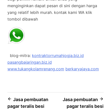
menginginkan dapat pesan di sini dengan harga
yang relatif lebih murah.
kontak kami WA klik
tombol dibawah
blog-mitra:
kontraktorrumahjogja.biz.id
pasangbajaringan.biz.id
www.tukangkolamrenang.com
berkaryajaya.com
Post
Jasa pembuatan
Jasa pembuatan
pagar teralis besi
pagar teralis besi
navigation