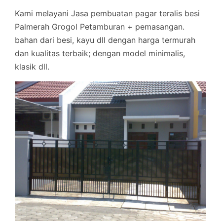
Kami melayani Jasa pembuatan pagar teralis besi
Palmerah Grogol Petamburan + pemasangan.
bahan dari besi, kayu dll dengan harga termurah
dan kualitas terbaik; dengan model minimalis,
klasik dll.