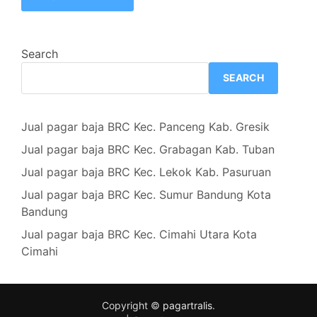
Search
SEARCH
Jual pagar baja BRC Kec. Panceng Kab. Gresik
Jual pagar baja BRC Kec. Grabagan Kab. Tuban
Jual pagar baja BRC Kec. Lekok Kab. Pasuruan
Jual pagar baja BRC Kec. Sumur Bandung Kota
Bandung
Jual pagar baja BRC Kec. Cimahi Utara Kota
Cimahi
Copyright ©
pagartralis
.