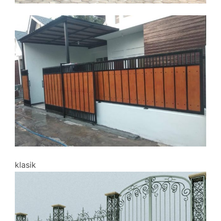
klasik