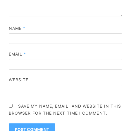
NAME
*
EMAIL
*
WEBSITE
SAVE MY NAME, EMAIL, AND WEBSITE IN THIS
BROWSER FOR THE NEXT TIME I COMMENT.