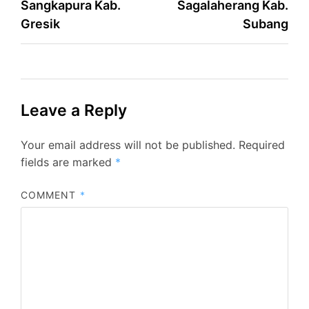
Sangkapura Kab.
Sagalaherang Kab.
Gresik
Subang
Leave a Reply
Your email address will not be published.
Required
fields are marked
*
COMMENT
*