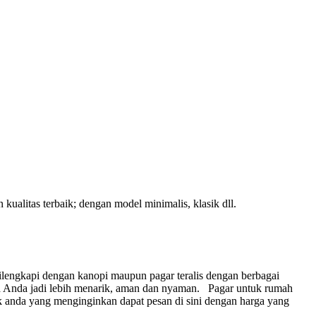
kualitas terbaik; dengan model minimalis, klasik dll.
lengkapi dengan kanopi maupun pagar teralis dengan berbagai
 Anda jadi lebih menarik, aman dan nyaman.
Pagar untuk rumah
 anda yang menginginkan dapat pesan di sini dengan harga yang