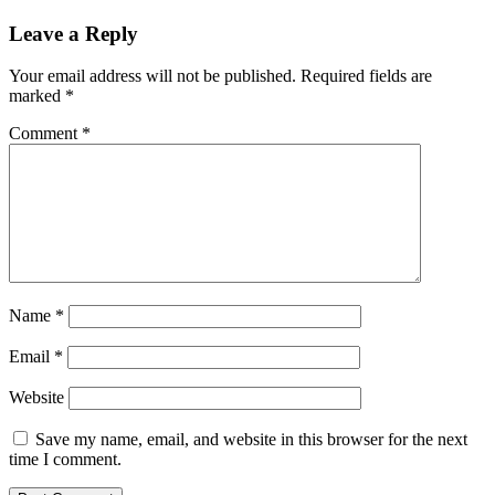
Leave a Reply
Your email address will not be published.
Required fields are
marked
*
Comment
*
Name
*
Email
*
Website
Save my name, email, and website in this browser for the next
time I comment.