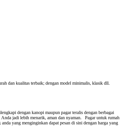
h dan kualitas terbaik; dengan model minimalis, klasik dll.
lengkapi dengan kanopi maupun pagar teralis dengan berbagai
 Anda jadi lebih menarik, aman dan nyaman.
Pagar untuk rumah
 anda yang menginginkan dapat pesan di sini dengan harga yang