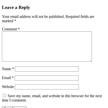
Leave a Reply
Your email address will not be published.
Required fields are
marked
*
Comment
*
Name
*
Email
*
Website
Save my name, email, and website in this browser for the next
time I comment.