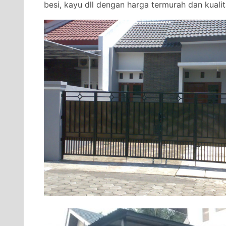
besi, kayu dll dengan harga termurah dan kualita