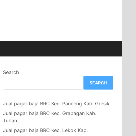
Search
SEARCH
Jual pagar baja BRC Kec. Panceng Kab. Gresik
Jual pagar baja BRC Kec. Grabagan Kab.
Tuban
Jual pagar baja BRC Kec. Lekok Kab.