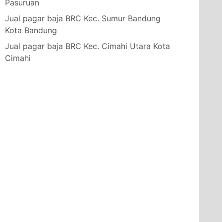
Pasuruan
Jual pagar baja BRC Kec. Sumur Bandung
Kota Bandung
Jual pagar baja BRC Kec. Cimahi Utara Kota
Cimahi