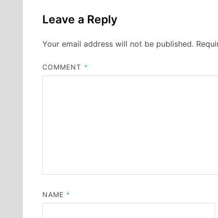
Leave a Reply
Your email address will not be published.
Requi
COMMENT
*
NAME
*