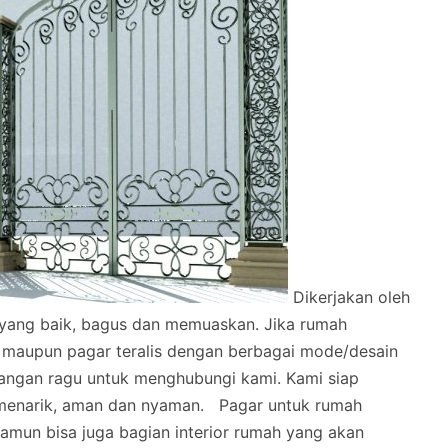
Dikerjakan oleh
l yang baik, bagus dan memuaskan.
Jika rumah
 maupun pagar teralis dengan berbagai mode/desain
angan ragu untuk menghubungi kami. Kami siap
menarik, aman dan nyaman.
Pagar untuk rumah
mun bisa juga bagian interior rumah yang akan