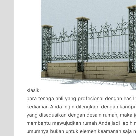
klasik
para tenaga ahli yang profesional dengan hasi
kediaman Anda ingin dilengkapi dengan kanopi
yang diseduaikan dengan desain rumah, maka j
membantu mewujudkan rumah Anda jadi lebih 
umumnya bukan untuk elemen keamanan saja na