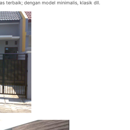
s terbaik; dengan model minimalis, klasik dll.