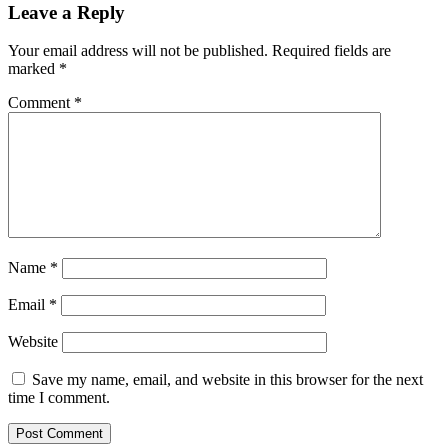
Leave a Reply
Your email address will not be published.
Required fields are
marked
*
Comment
*
Name
*
Email
*
Website
Save my name, email, and website in this browser for the next
time I comment.