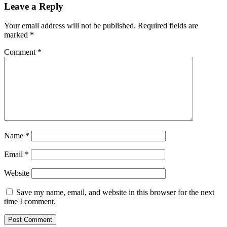
Leave a Reply
Your email address will not be published.
Required fields are
marked
*
Comment
*
Name
*
Email
*
Website
Save my name, email, and website in this browser for the next
time I comment.