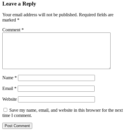
Leave a Reply
Your email address will not be published.
Required fields are
marked
*
Comment
*
Name
*
Email
*
Website
Save my name, email, and website in this browser for the next
time I comment.