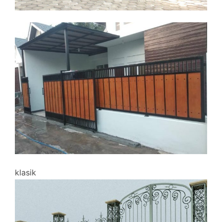
klasik