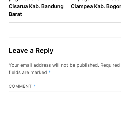
navigation
Cisarua Kab. Bandung
Ciampea Kab. Bogor
Barat
Leave a Reply
Your email address will not be published.
Required
fields are marked
*
COMMENT
*