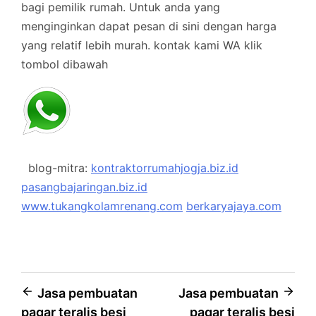
bagi pemilik rumah. Untuk anda yang
menginginkan dapat pesan di sini dengan harga
yang relatif lebih murah.
kontak kami WA klik
tombol dibawah
blog-mitra:
kontraktorrumahjogja.biz.id
pasangbajaringan.biz.id
www.tukangkolamrenang.com
berkaryajaya.com
Post
Jasa pembuatan
Jasa pembuatan
pagar teralis besi
pagar teralis besi