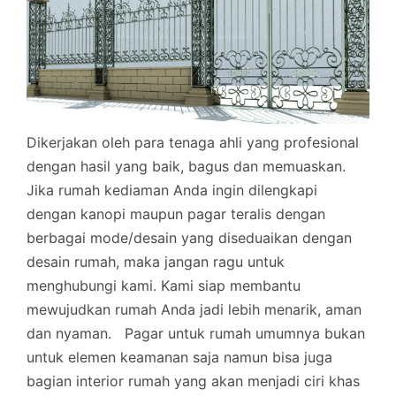
Dikerjakan oleh para tenaga ahli yang profesional
dengan hasil yang baik, bagus dan memuaskan.
Jika rumah kediaman Anda ingin dilengkapi
dengan kanopi maupun pagar teralis dengan
berbagai mode/desain yang diseduaikan dengan
desain rumah, maka jangan ragu untuk
menghubungi kami. Kami siap membantu
mewujudkan rumah Anda jadi lebih menarik, aman
dan nyaman.
Pagar untuk rumah umumnya bukan
untuk elemen keamanan saja namun bisa juga
bagian interior rumah yang akan menjadi ciri khas