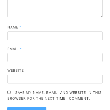
NAME
*
EMAIL
*
WEBSITE
SAVE MY NAME, EMAIL, AND WEBSITE IN THIS
BROWSER FOR THE NEXT TIME I COMMENT.