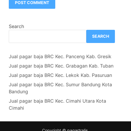
Search
SEARCH
Jual pagar baja BRC Kec. Panceng Kab. Gresik
Jual pagar baja BRC Kec. Grabagan Kab. Tuban
Jual pagar baja BRC Kec. Lekok Kab. Pasuruan
Jual pagar baja BRC Kec. Sumur Bandung Kota
Bandung
Jual pagar baja BRC Kec. Cimahi Utara Kota
Cimahi
Copyright ©
pagartralis
.