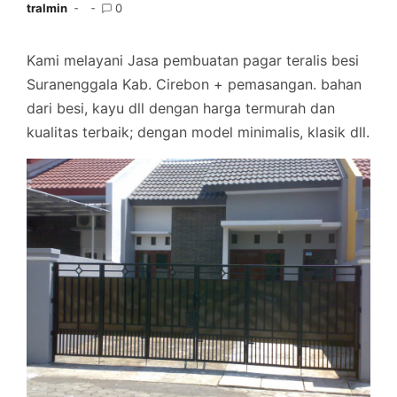
tralmin
0
Kami melayani Jasa pembuatan pagar teralis besi
Suranenggala Kab. Cirebon + pemasangan. bahan
dari besi, kayu dll dengan harga termurah dan
kualitas terbaik; dengan model minimalis, klasik dll.