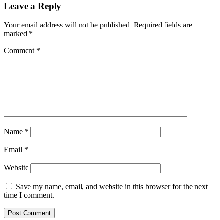
Leave a Reply
Your email address will not be published.
Required fields are
marked
*
Comment
*
Name
*
Email
*
Website
Save my name, email, and website in this browser for the next
time I comment.