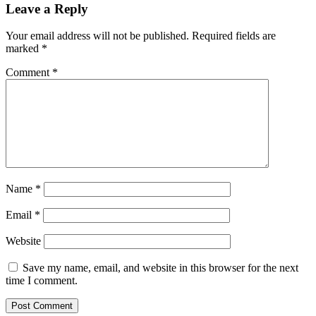
Leave a Reply
Your email address will not be published.
Required fields are
marked
*
Comment
*
Name
*
Email
*
Website
Save my name, email, and website in this browser for the next
time I comment.