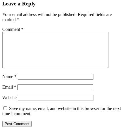
Leave a Reply
Your email address will not be published.
Required fields are
marked
*
Comment
*
Name
*
Email
*
Website
Save my name, email, and website in this browser for the next
time I comment.