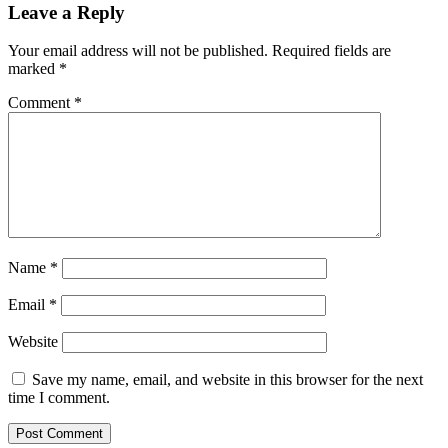
Leave a Reply
Your email address will not be published.
Required fields are
marked
*
Comment
*
Name
*
Email
*
Website
Save my name, email, and website in this browser for the next
time I comment.