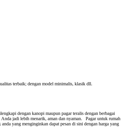
itas terbaik; dengan model minimalis, klasik dll.
lengkapi dengan kanopi maupun pagar teralis dengan berbagai
 Anda jadi lebih menarik, aman dan nyaman.
Pagar untuk rumah
 anda yang menginginkan dapat pesan di sini dengan harga yang