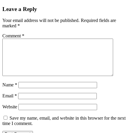
Leave a Reply
Your email address will not be published.
Required fields are
marked
*
Comment
*
Name
*
Email
*
Website
Save my name, email, and website in this browser for the next
time I comment.