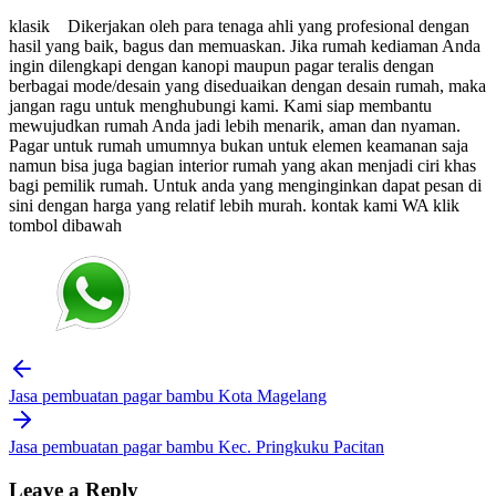
klasik
Dikerjakan oleh para tenaga ahli yang profesional dengan
hasil yang baik, bagus dan memuaskan. Jika rumah kediaman Anda
ingin dilengkapi dengan kanopi maupun pagar teralis dengan
berbagai mode/desain yang diseduaikan dengan desain rumah, maka
jangan ragu untuk menghubungi kami. Kami siap membantu
mewujudkan rumah Anda jadi lebih menarik, aman dan nyaman.
Pagar untuk rumah umumnya bukan untuk elemen keamanan saja
namun bisa juga bagian interior rumah yang akan menjadi ciri khas
bagi pemilik rumah. Untuk anda yang menginginkan dapat pesan di
sini dengan harga yang relatif lebih murah. kontak kami WA klik
tombol dibawah
Post
navigation
Jasa pembuatan pagar bambu Kota Magelang
Jasa pembuatan pagar bambu Kec. Pringkuku Pacitan
Leave a Reply