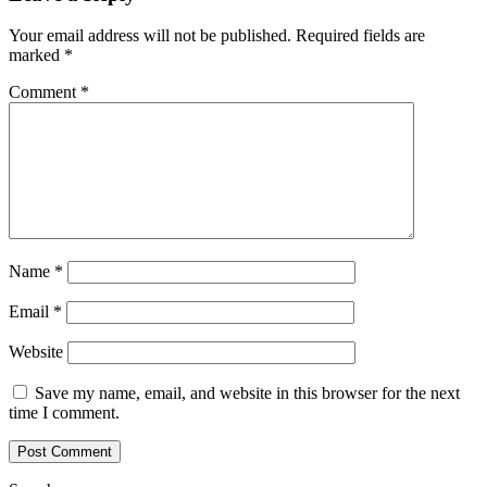
Your email address will not be published.
Required fields are
marked
*
Comment
*
Name
*
Email
*
Website
Save my name, email, and website in this browser for the next
time I comment.