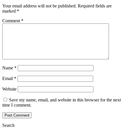
Your email address will not be published.
Required fields are
marked
*
Comment
*
Name
*
Email
*
Website
Save my name, email, and website in this browser for the next
time I comment.
Search