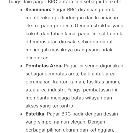
fungsi lain pagar BRC antara lain sebagai berikut :
Keamanan
: Pagar BRC dirancang untuk
memberikan perlindungan dan keamanan
ekstra pada properti. Dengan struktur yang
kokoh dan tahan lama, pagar ini sulit untuk
ditembus atau dirusak, sehingga dapat
mencegah masuknya orang yang tidak
diinginkan.
Pembatas Area
: Pagar ini sering digunakan
sebagai pembatas area, baik untuk area
perumahan, kantor, taman, fasilitas umum,
atau area industri. Fungsi pembatasan ini
membantu menjaga batas wilayah dan
akses yang terkontrol.
Estetika
: Pagar BRC hadir dengan desain
yang simpel namun elegan. Dengan
berbagai pilihan ukuran dan ketinggian,