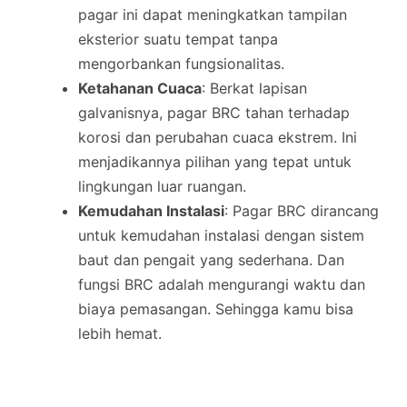
pagar ini dapat meningkatkan tampilan
eksterior suatu tempat tanpa
mengorbankan fungsionalitas.
Ketahanan Cuaca
: Berkat lapisan
galvanisnya, pagar BRC tahan terhadap
korosi dan perubahan cuaca ekstrem. Ini
menjadikannya pilihan yang tepat untuk
lingkungan luar ruangan.
Kemudahan Instalasi
: Pagar BRC dirancang
untuk kemudahan instalasi dengan sistem
baut dan pengait yang sederhana. Dan
fungsi BRC adalah mengurangi waktu dan
biaya pemasangan. Sehingga kamu bisa
lebih hemat.