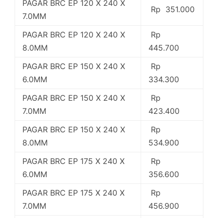
PAGAR BRC EP 120 X 240 X
Rp 351.000
7.0MM
PAGAR BRC EP 120 X 240 X
Rp
8.0MM
445.700
PAGAR BRC EP 150 X 240 X
Rp
6.0MM
334.300
PAGAR BRC EP 150 X 240 X
Rp
7.0MM
423.400
PAGAR BRC EP 150 X 240 X
Rp
8.0MM
534.900
PAGAR BRC EP 175 X 240 X
Rp
6.0MM
356.600
PAGAR BRC EP 175 X 240 X
Rp
7.0MM
456.900