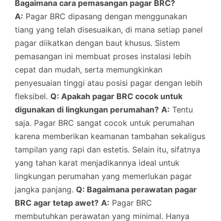
Bagaimana cara pemasangan pagar BRC?
A:
Pagar BRC dipasang dengan menggunakan
tiang yang telah disesuaikan, di mana setiap panel
pagar diikatkan dengan baut khusus. Sistem
pemasangan ini membuat proses instalasi lebih
cepat dan mudah, serta memungkinkan
penyesuaian tinggi atau posisi pagar dengan lebih
fleksibel.
Q: Apakah pagar BRC cocok untuk
digunakan di lingkungan perumahan?
A:
Tentu
saja. Pagar BRC sangat cocok untuk perumahan
karena memberikan keamanan tambahan sekaligus
tampilan yang rapi dan estetis. Selain itu, sifatnya
yang tahan karat menjadikannya ideal untuk
lingkungan perumahan yang memerlukan pagar
jangka panjang.
Q: Bagaimana perawatan pagar
BRC agar tetap awet?
A:
Pagar BRC
membutuhkan perawatan yang minimal. Hanya