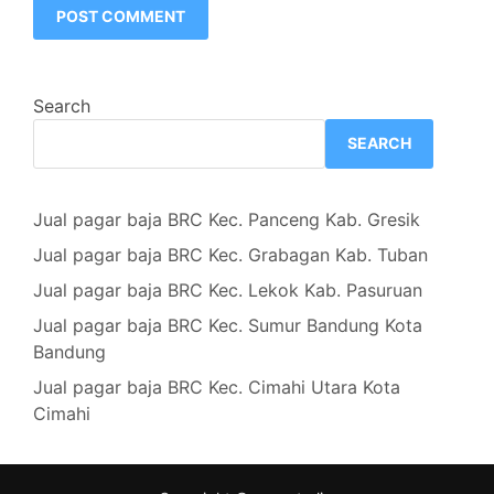
Search
SEARCH
Jual pagar baja BRC Kec. Panceng Kab. Gresik
Jual pagar baja BRC Kec. Grabagan Kab. Tuban
Jual pagar baja BRC Kec. Lekok Kab. Pasuruan
Jual pagar baja BRC Kec. Sumur Bandung Kota
Bandung
Jual pagar baja BRC Kec. Cimahi Utara Kota
Cimahi