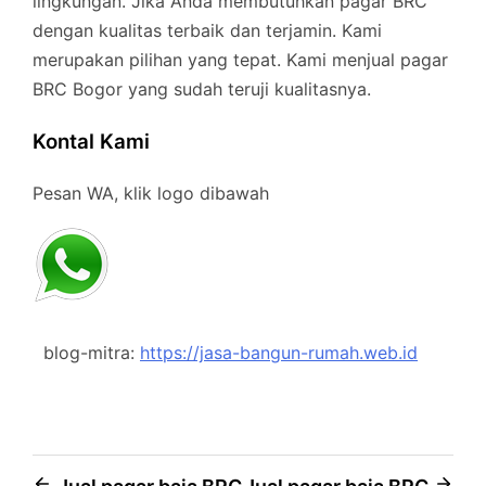
lingkungan. Jika Anda membutuhkan pagar BRC
dengan kualitas terbaik dan terjamin. Kami
merupakan pilihan yang tepat. Kami menjual pagar
BRC Bogor yang sudah teruji kualitasnya.
Kontal Kami
Pesan WA, klik logo dibawah
blog-mitra:
https://jasa-bangun-rumah.web.id