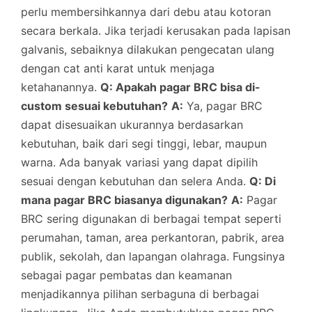
perlu membersihkannya dari debu atau kotoran
secara berkala. Jika terjadi kerusakan pada lapisan
galvanis, sebaiknya dilakukan pengecatan ulang
dengan cat anti karat untuk menjaga
ketahanannya.
Q: Apakah pagar BRC bisa di-
custom sesuai kebutuhan?
A:
Ya, pagar BRC
dapat disesuaikan ukurannya berdasarkan
kebutuhan, baik dari segi tinggi, lebar, maupun
warna. Ada banyak variasi yang dapat dipilih
sesuai dengan kebutuhan dan selera Anda.
Q: Di
mana pagar BRC biasanya digunakan?
A:
Pagar
BRC sering digunakan di berbagai tempat seperti
perumahan, taman, area perkantoran, pabrik, area
publik, sekolah, dan lapangan olahraga. Fungsinya
sebagai pagar pembatas dan keamanan
menjadikannya pilihan serbaguna di berbagai