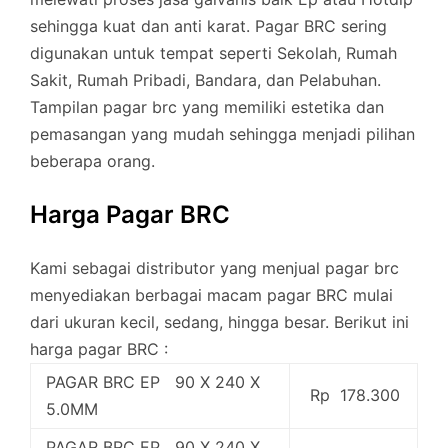
sehingga kuat dan anti karat. Pagar BRC sering
digunakan untuk tempat seperti Sekolah, Rumah
Sakit, Rumah Pribadi, Bandara, dan Pelabuhan.
Tampilan pagar brc yang memiliki estetika dan
pemasangan yang mudah sehingga menjadi pilihan
beberapa orang.
Harga Pagar BRC
Kami sebagai distributor yang menjual pagar brc
menyediakan berbagai macam pagar BRC mulai
dari ukuran kecil, sedang, hingga besar. Berikut ini
harga pagar BRC :
PAGAR BRC EP 90 X 240 X
Rp 178.300
5.0MM
PAGAR BRC EP 90 X 240 X