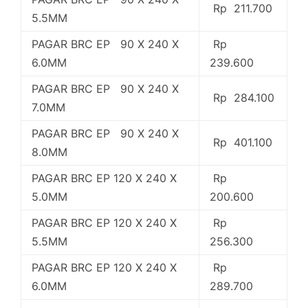
Rp 211.700
5.5MM
PAGAR BRC EP 90 X 240 X
Rp
6.0MM
239.600
PAGAR BRC EP 90 X 240 X
Rp 284.100
7.0MM
PAGAR BRC EP 90 X 240 X
Rp 401.100
8.0MM
PAGAR BRC EP 120 X 240 X
Rp
5.0MM
200.600
PAGAR BRC EP 120 X 240 X
Rp
5.5MM
256.300
PAGAR BRC EP 120 X 240 X
Rp
6.0MM
289.700