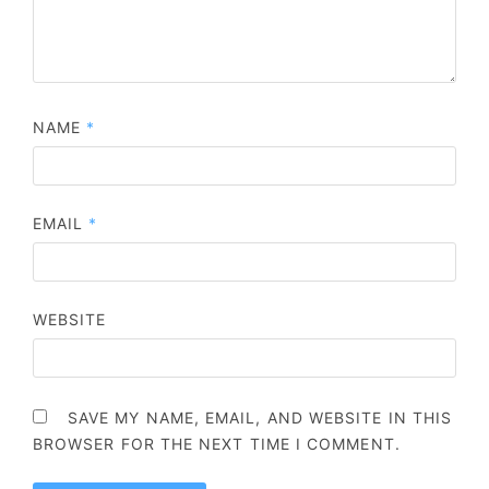
NAME
*
EMAIL
*
WEBSITE
SAVE MY NAME, EMAIL, AND WEBSITE IN THIS
BROWSER FOR THE NEXT TIME I COMMENT.