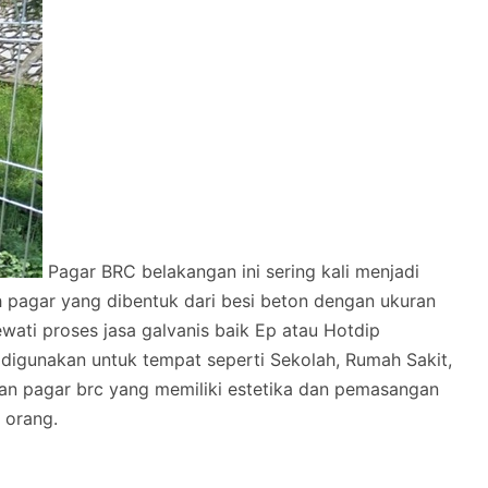
Pagar BRC belakangan ini sering kali menjadi
h pagar yang dibentuk dari besi beton dengan ukuran
i proses jasa galvanis baik Ep atau Hotdip
 digunakan untuk tempat seperti Sekolah, Rumah Sakit,
lan pagar brc yang memiliki estetika dan pemasangan
 orang.