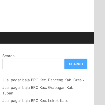
Search
SEARCH
Jual pagar baja BRC Kec. Panceng Kab. Gresik
Jual pagar baja BRC Kec. Grabagan Kab.
Tuban
Jual pagar baja BRC Kec. Lekok Kab.