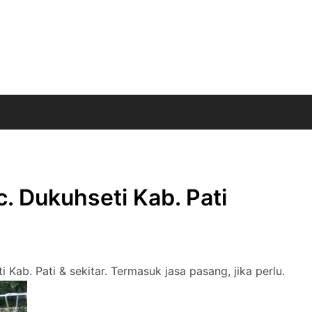
. Dukuhseti Kab. Pati
 Kab. Pati & sekitar. Termasuk jasa pasang, jika perlu.