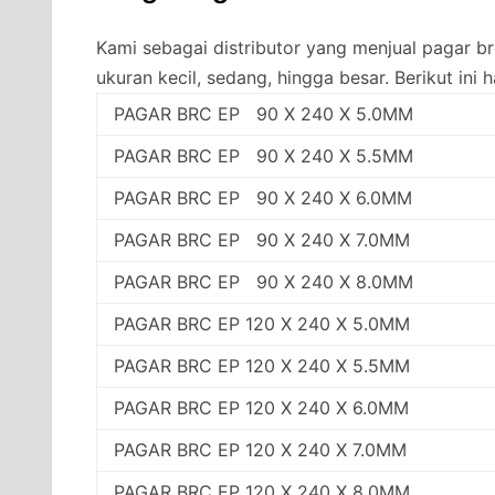
Kami sebagai distributor yang menjual pagar 
ukuran kecil, sedang, hingga besar. Berikut ini 
PAGAR BRC EP 90 X 240 X 5.0MM
PAGAR BRC EP 90 X 240 X 5.5MM
PAGAR BRC EP 90 X 240 X 6.0MM
PAGAR BRC EP 90 X 240 X 7.0MM
PAGAR BRC EP 90 X 240 X 8.0MM
PAGAR BRC EP 120 X 240 X 5.0MM
PAGAR BRC EP 120 X 240 X 5.5MM
PAGAR BRC EP 120 X 240 X 6.0MM
PAGAR BRC EP 120 X 240 X 7.0MM
PAGAR BRC EP 120 X 240 X 8.0MM