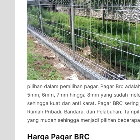
pilihan dalam pemilihan pagar. Pagar Brc adala
5mm, 6mm, 7mm hingga 8mm yang sudah melewat
sehingga kuat dan anti karat. Pagar BRC sering
Rumah Pribadi, Bandara, dan Pelabuhan. Tampi
yang mudah sehingga menjadi pilihan beberapa
Harga Pagar BRC