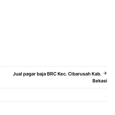
Jual pagar baja BRC Kec. Cibarusah Kab.
Bekasi