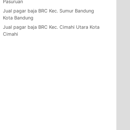
Pasuruan
Jual pagar baja BRC Kec. Sumur Bandung
Kota Bandung
Jual pagar baja BRC Kec. Cimahi Utara Kota
Cimahi