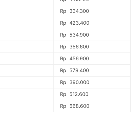
Rp 334.300
Rp 423.400
Rp 534.900
Rp 356.600
Rp 456.900
Rp 579.400
Rp 390.000
Rp 512.600
Rp 668.600