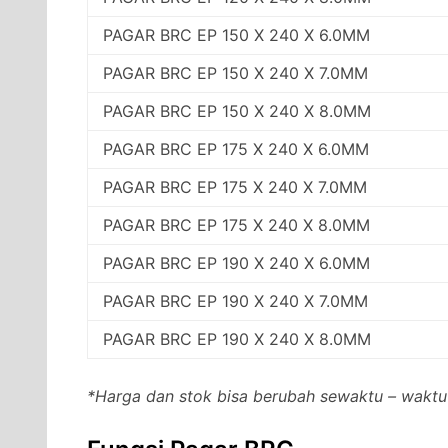
PAGAR BRC EP 150 X 240 X 6.0MM
PAGAR BRC EP 150 X 240 X 7.0MM
PAGAR BRC EP 150 X 240 X 8.0MM
PAGAR BRC EP 175 X 240 X 6.0MM
PAGAR BRC EP 175 X 240 X 7.0MM
PAGAR BRC EP 175 X 240 X 8.0MM
PAGAR BRC EP 190 X 240 X 6.0MM
PAGAR BRC EP 190 X 240 X 7.0MM
PAGAR BRC EP 190 X 240 X 8.0MM
*Harga dan stok bisa berubah sewaktu – waktu