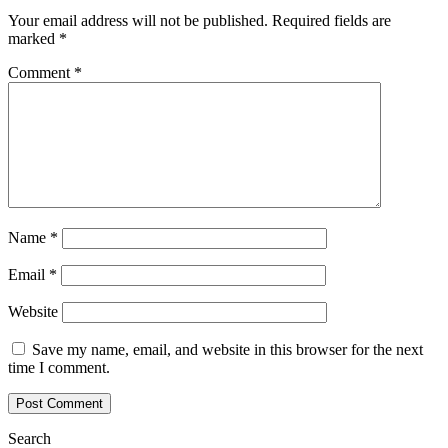
Your email address will not be published.
Required fields are
marked
*
Comment
*
Name
*
Email
*
Website
Save my name, email, and website in this browser for the next
time I comment.
Search