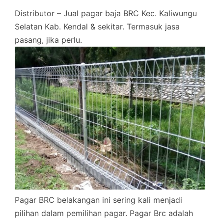
Distributor – Jual pagar baja BRC Kec. Kaliwungu
Selatan Kab. Kendal & sekitar. Termasuk jasa
pasang, jika perlu.
Pagar BRC belakangan ini sering kali menjadi
pilihan dalam pemilihan pagar. Pagar Brc adalah