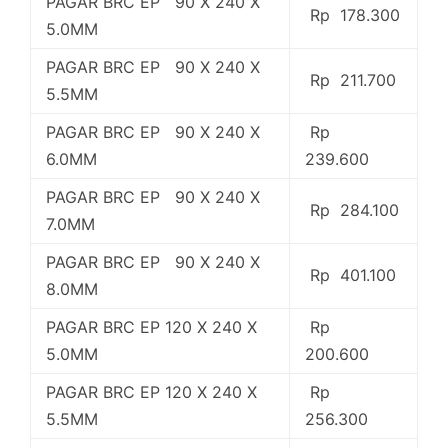
PAGAR BRC EP 90 X 240 X
Rp 178.300
5.0MM
PAGAR BRC EP 90 X 240 X
Rp 211.700
5.5MM
PAGAR BRC EP 90 X 240 X
Rp
6.0MM
239.600
PAGAR BRC EP 90 X 240 X
Rp 284.100
7.0MM
PAGAR BRC EP 90 X 240 X
Rp 401.100
8.0MM
PAGAR BRC EP 120 X 240 X
Rp
5.0MM
200.600
PAGAR BRC EP 120 X 240 X
Rp
5.5MM
256.300