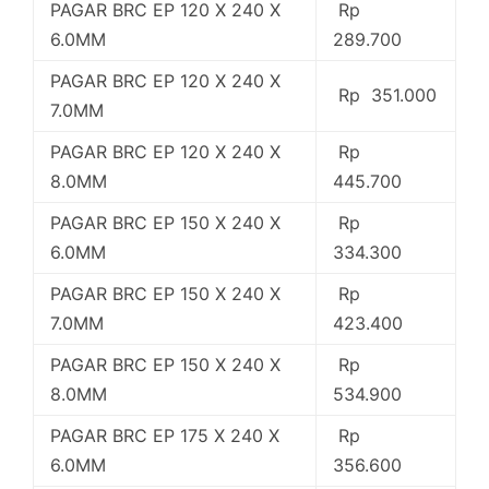
PAGAR BRC EP 120 X 240 X
Rp
6.0MM
289.700
PAGAR BRC EP 120 X 240 X
Rp 351.000
7.0MM
PAGAR BRC EP 120 X 240 X
Rp
8.0MM
445.700
PAGAR BRC EP 150 X 240 X
Rp
6.0MM
334.300
PAGAR BRC EP 150 X 240 X
Rp
7.0MM
423.400
PAGAR BRC EP 150 X 240 X
Rp
8.0MM
534.900
PAGAR BRC EP 175 X 240 X
Rp
6.0MM
356.600