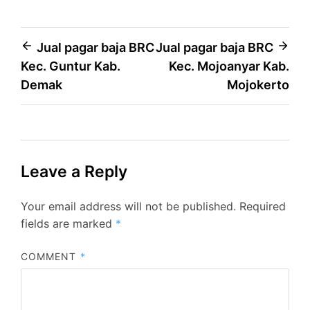
Post
Jual pagar baja BRC
Jual pagar baja BRC
Kec. Guntur Kab.
Kec. Mojoanyar Kab.
navigation
Demak
Mojokerto
Leave a Reply
Your email address will not be published.
Required
fields are marked
*
COMMENT
*