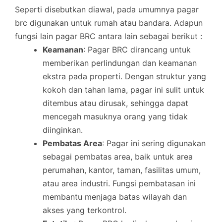
Seperti disebutkan diawal, pada umumnya pagar
brc digunakan untuk rumah atau bandara. Adapun
fungsi lain pagar BRC antara lain sebagai berikut :
Keamanan
: Pagar BRC dirancang untuk
memberikan perlindungan dan keamanan
ekstra pada properti. Dengan struktur yang
kokoh dan tahan lama, pagar ini sulit untuk
ditembus atau dirusak, sehingga dapat
mencegah masuknya orang yang tidak
diinginkan.
Pembatas Area
: Pagar ini sering digunakan
sebagai pembatas area, baik untuk area
perumahan, kantor, taman, fasilitas umum,
atau area industri. Fungsi pembatasan ini
membantu menjaga batas wilayah dan
akses yang terkontrol.