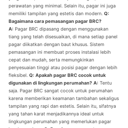
perawatan yang minimal. Selain itu, pagar ini juga
memiliki tampilan yang estetis dan modern.
Q:
Bagaimana cara pemasangan pagar BRC?
A:
Pagar BRC dipasang dengan menggunakan
tiang yang telah disesuaikan, di mana setiap panel
pagar diikatkan dengan baut khusus. Sistem
pemasangan ini membuat proses instalasi lebih
cepat dan mudah, serta memungkinkan
penyesuaian tinggi atau posisi pagar dengan lebih
fleksibel.
Q: Apakah pagar BRC cocok untuk
digunakan di lingkungan perumahan?
A:
Tentu
saja. Pagar BRC sangat cocok untuk perumahan
karena memberikan keamanan tambahan sekaligus
tampilan yang rapi dan estetis. Selain itu, sifatnya
yang tahan karat menjadikannya ideal untuk
lingkungan perumahan yang memerlukan pagar