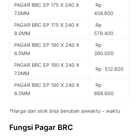
PAGAR BRC EP 175 X 240 X
Rp
7.0MM
456.900
PAGAR BRC EP 175 X 240 X
Rp
8.0MM
579.400
PAGAR BRC EP 190 X 240 X
Rp
6.0MM
390.000
PAGAR BRC EP 190 X 240 X
Rp 512.600
7.0MM
PAGAR BRC EP 190 X 240 X
Rp
8.0MM
668.600
*Harga dan stok bisa berubah sewaktu – waktu
Fungsi Pagar BRC