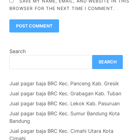
SAVE MY NAME, EMAIL, AND WEBSITE IN THIS
BROWSER FOR THE NEXT TIME I COMMENT.
Search
SEARCH
Jual pagar baja BRC Kec. Panceng Kab. Gresik
Jual pagar baja BRC Kec. Grabagan Kab. Tuban
Jual pagar baja BRC Kec. Lekok Kab. Pasuruan
Jual pagar baja BRC Kec. Sumur Bandung Kota
Bandung
Jual pagar baja BRC Kec. Cimahi Utara Kota
Cimahi