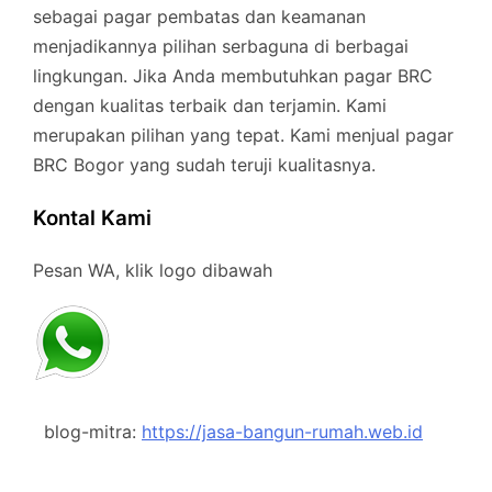
sebagai pagar pembatas dan keamanan
menjadikannya pilihan serbaguna di berbagai
lingkungan. Jika Anda membutuhkan pagar BRC
dengan kualitas terbaik dan terjamin. Kami
merupakan pilihan yang tepat. Kami menjual pagar
BRC Bogor yang sudah teruji kualitasnya.
Kontal Kami
Pesan WA, klik logo dibawah
blog-mitra:
https://jasa-bangun-rumah.web.id