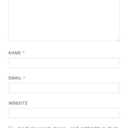
NAME
*
EMAIL
*
WEBSITE