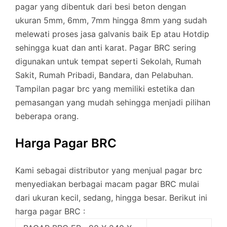
pagar yang dibentuk dari besi beton dengan
ukuran 5mm, 6mm, 7mm hingga 8mm yang sudah
melewati proses jasa galvanis baik Ep atau Hotdip
sehingga kuat dan anti karat. Pagar BRC sering
digunakan untuk tempat seperti Sekolah, Rumah
Sakit, Rumah Pribadi, Bandara, dan Pelabuhan.
Tampilan pagar brc yang memiliki estetika dan
pemasangan yang mudah sehingga menjadi pilihan
beberapa orang.
Harga Pagar BRC
Kami sebagai distributor yang menjual pagar brc
menyediakan berbagai macam pagar BRC mulai
dari ukuran kecil, sedang, hingga besar. Berikut ini
harga pagar BRC :