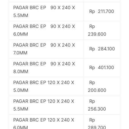
PAGAR BRC EP 90 X 240 X
Rp 211.700
5.5MM
PAGAR BRC EP 90 X 240 X
Rp
6.0MM
239.600
PAGAR BRC EP 90 X 240 X
Rp 284.100
7.0MM
PAGAR BRC EP 90 X 240 X
Rp 401.100
8.0MM
PAGAR BRC EP 120 X 240 X
Rp
5.0MM
200.600
PAGAR BRC EP 120 X 240 X
Rp
5.5MM
256.300
PAGAR BRC EP 120 X 240 X
Rp
6.0MM
289.700