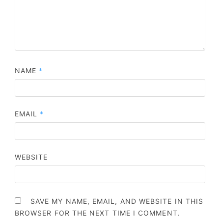
NAME
*
EMAIL
*
WEBSITE
SAVE MY NAME, EMAIL, AND WEBSITE IN THIS
BROWSER FOR THE NEXT TIME I COMMENT.