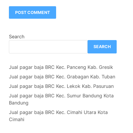
Search
SEARCH
Jual pagar baja BRC Kec. Panceng Kab. Gresik
Jual pagar baja BRC Kec. Grabagan Kab. Tuban
Jual pagar baja BRC Kec. Lekok Kab. Pasuruan
Jual pagar baja BRC Kec. Sumur Bandung Kota
Bandung
Jual pagar baja BRC Kec. Cimahi Utara Kota
Cimahi