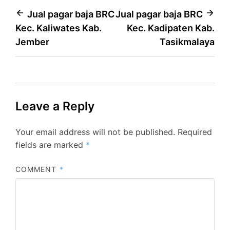
Post
Jual pagar baja BRC
Jual pagar baja BRC
Kec. Kaliwates Kab.
Kec. Kadipaten Kab.
navigation
Jember
Tasikmalaya
Leave a Reply
Your email address will not be published.
Required
fields are marked
*
COMMENT
*