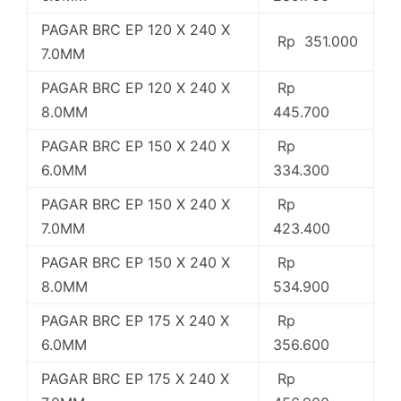
PAGAR BRC EP 120 X 240 X
Rp 351.000
7.0MM
PAGAR BRC EP 120 X 240 X
Rp
8.0MM
445.700
PAGAR BRC EP 150 X 240 X
Rp
6.0MM
334.300
PAGAR BRC EP 150 X 240 X
Rp
7.0MM
423.400
PAGAR BRC EP 150 X 240 X
Rp
8.0MM
534.900
PAGAR BRC EP 175 X 240 X
Rp
6.0MM
356.600
PAGAR BRC EP 175 X 240 X
Rp