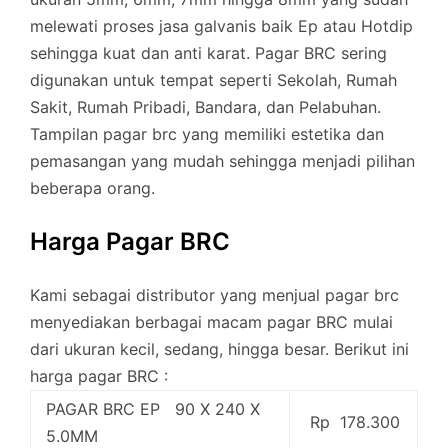
melewati proses jasa galvanis baik Ep atau Hotdip
sehingga kuat dan anti karat. Pagar BRC sering
digunakan untuk tempat seperti Sekolah, Rumah
Sakit, Rumah Pribadi, Bandara, dan Pelabuhan.
Tampilan pagar brc yang memiliki estetika dan
pemasangan yang mudah sehingga menjadi pilihan
beberapa orang.
Harga Pagar BRC
Kami sebagai distributor yang menjual pagar brc
menyediakan berbagai macam pagar BRC mulai
dari ukuran kecil, sedang, hingga besar. Berikut ini
harga pagar BRC :
PAGAR BRC EP 90 X 240 X
Rp 178.300
5.0MM