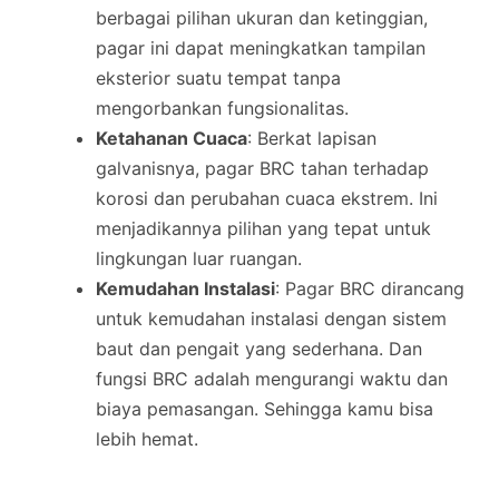
berbagai pilihan ukuran dan ketinggian,
pagar ini dapat meningkatkan tampilan
eksterior suatu tempat tanpa
mengorbankan fungsionalitas.
Ketahanan Cuaca
: Berkat lapisan
galvanisnya, pagar BRC tahan terhadap
korosi dan perubahan cuaca ekstrem. Ini
menjadikannya pilihan yang tepat untuk
lingkungan luar ruangan.
Kemudahan Instalasi
: Pagar BRC dirancang
untuk kemudahan instalasi dengan sistem
baut dan pengait yang sederhana. Dan
fungsi BRC adalah mengurangi waktu dan
biaya pemasangan. Sehingga kamu bisa
lebih hemat.