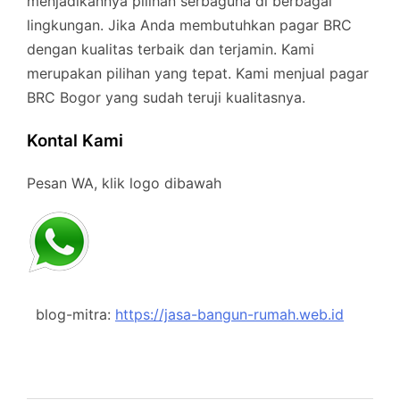
menjadikannya pilihan serbaguna di berbagai
lingkungan. Jika Anda membutuhkan pagar BRC
dengan kualitas terbaik dan terjamin. Kami
merupakan pilihan yang tepat. Kami menjual pagar
BRC Bogor yang sudah teruji kualitasnya.
Kontal Kami
Pesan WA, klik logo dibawah
blog-mitra:
https://jasa-bangun-rumah.web.id