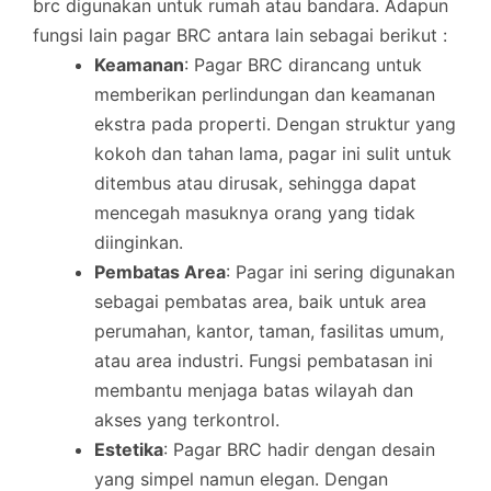
brc digunakan untuk rumah atau bandara. Adapun
fungsi lain pagar BRC antara lain sebagai berikut :
Keamanan
: Pagar BRC dirancang untuk
memberikan perlindungan dan keamanan
ekstra pada properti. Dengan struktur yang
kokoh dan tahan lama, pagar ini sulit untuk
ditembus atau dirusak, sehingga dapat
mencegah masuknya orang yang tidak
diinginkan.
Pembatas Area
: Pagar ini sering digunakan
sebagai pembatas area, baik untuk area
perumahan, kantor, taman, fasilitas umum,
atau area industri. Fungsi pembatasan ini
membantu menjaga batas wilayah dan
akses yang terkontrol.
Estetika
: Pagar BRC hadir dengan desain
yang simpel namun elegan. Dengan