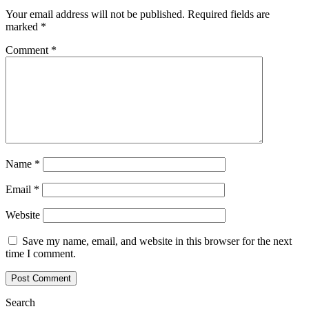
Your email address will not be published.
Required fields are
marked
*
Comment
*
Name
*
Email
*
Website
Save my name, email, and website in this browser for the next
time I comment.
Search