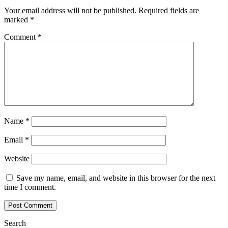
Your email address will not be published.
Required fields are
marked
*
Comment
*
Name
*
Email
*
Website
Save my name, email, and website in this browser for the next
time I comment.
Search